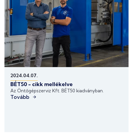
2024.04.07.
BÉT50 - cikk mellékelve
Az Öntőgépszerviz Kft. BÉT50 kiadványban.
Tovább