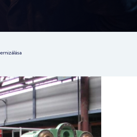
ernizálása