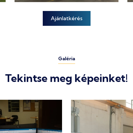
Ajánlatkérés
Galéria
Tekintse meg képeinket!